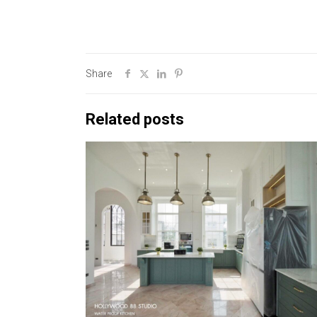
Share
Related posts