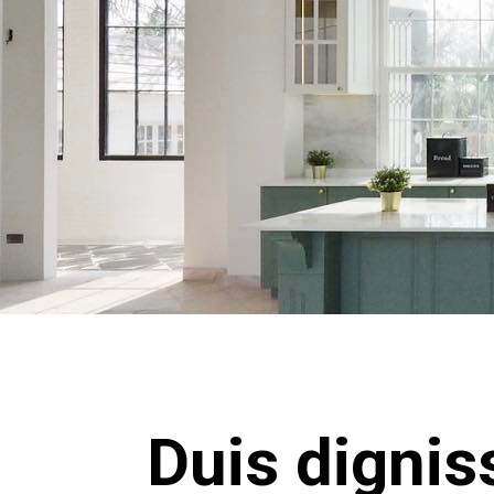
Duis dignis