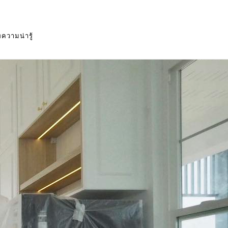
ความน่ารู้