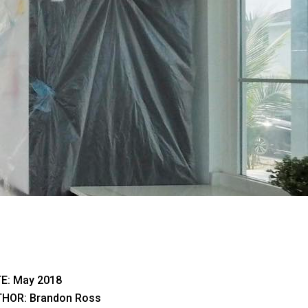
E: May 2018
HOR: Brandon Ross