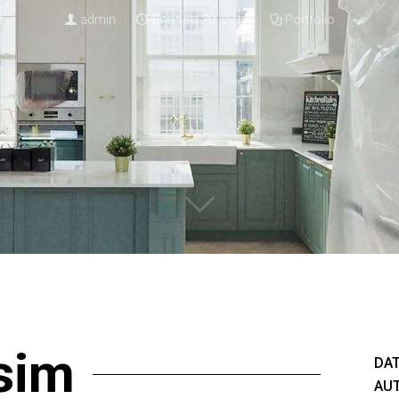
admin
มิถุนายน 20, 2018
Portfolio
sim
DAT
AUT