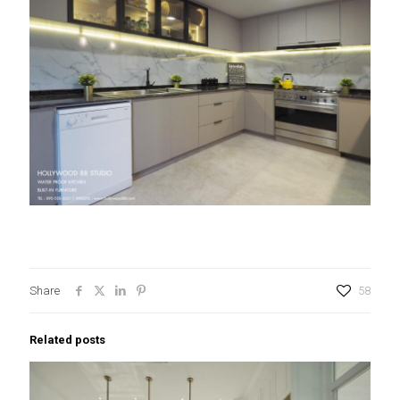
Share
58
Related posts