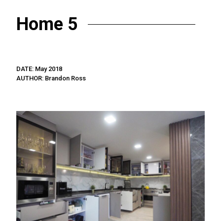
Home 5
DATE: May 2018
AUTHOR: Brandon Ross