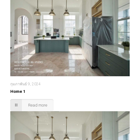
กุมภาพันธ์ 9, 2024
Home 1
Read more