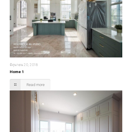
มิถุนายน 20, 2018
Home 1
Read more